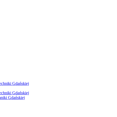
hniki Gdańskiej