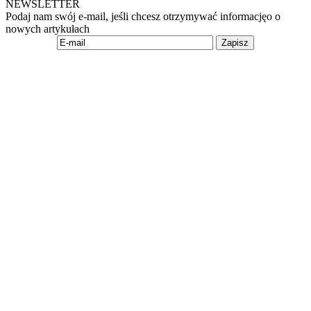
NEWSLETTER
Podaj nam swój e-mail, jeśli chcesz otrzymywać informacjęo o
nowych artykułach
Zapisz