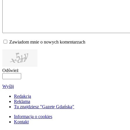
Zawiadom mnie o nowych komentarzach
Odśwież
Wyślij
Redakcja
Reklama
Tu znajdziesz "Gazetę Gdańską"
Informacja o cookies
Kontakt