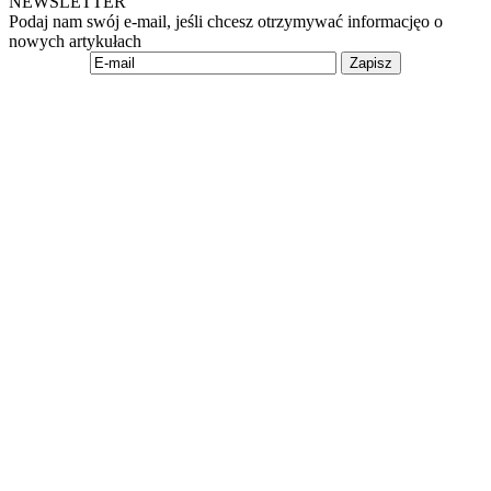
NEWSLETTER
Podaj nam swój e-mail, jeśli chcesz otrzymywać informacjęo o
nowych artykułach
Zapisz