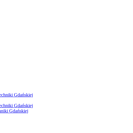
hniki Gdańskiej