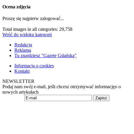
Ocena zdjęcia
Proszę się najpierw zalogować...
Total images in all categories: 29,758
Wróć do widoku kategorii
Redakcja
Reklama
Tu znajdziesz "Gazetę Gdańską"
Informacja o cookies
Kontakt
NEWSLETTER
Podaj nam swój e-mail, jeśli chcesz otrzymywać informacjęo o
nowych artykułach
Zapisz