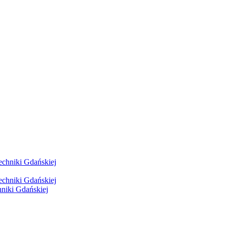
hniki Gdańskiej