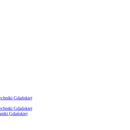
hniki Gdańskiej