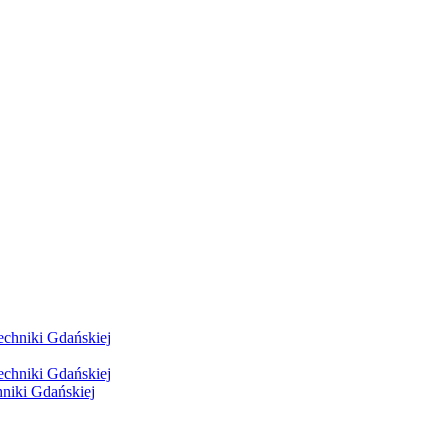
hniki Gdańskiej