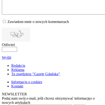
Zawiadom mnie o nowych komentarzach
Odśwież
Wyślij
Redakcja
Reklama
Tu znajdziesz "Gazetę Gdańską"
Informacja o cookies
Kontakt
NEWSLETTER
Podaj nam swój e-mail, jeśli chcesz otrzymywać informacjęo o
nowych artykułach