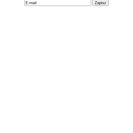
Zapisz