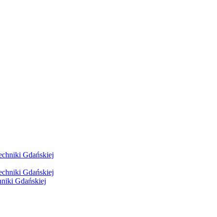
hniki Gdańskiej