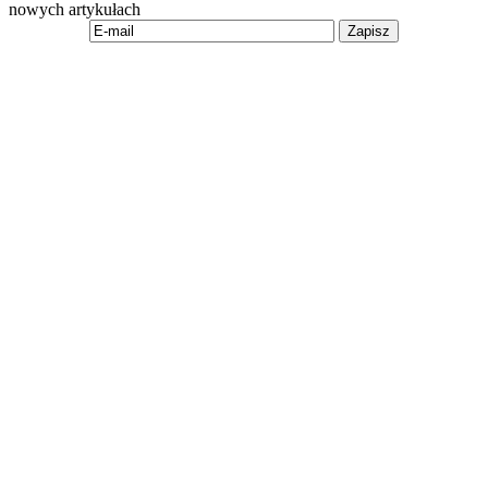
nowych artykułach
Zapisz