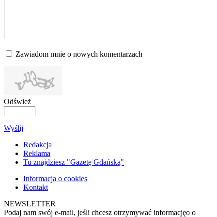
Zawiadom mnie o nowych komentarzach
Odśwież
Wyślij
Redakcja
Reklama
Tu znajdziesz "Gazetę Gdańską"
Informacja o cookies
Kontakt
NEWSLETTER
Podaj nam swój e-mail, jeśli chcesz otrzymywać informacjęo o