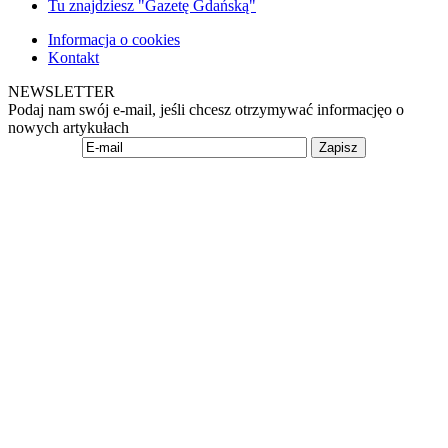
Tu znajdziesz "Gazetę Gdańską"
Informacja o cookies
Kontakt
NEWSLETTER
Podaj nam swój e-mail, jeśli chcesz otrzymywać informacjęo o
nowych artykułach
Zapisz