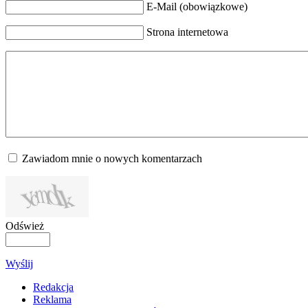
E-Mail (obowiązkowe)
Strona internetowa
Zawiadom mnie o nowych komentarzach
Odśwież
Wyślij
Redakcja
Reklama