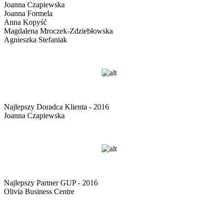
Joanna Czapiewska
Joanna Formela
Anna Kopyść
Magdalena Mroczek-Zdziebłowska
Agnieszka Stefaniak
Najlepszy Doradca Klienta - 2016
Joanna Czapiewska
Najlepszy Partner GUP - 2016
Olivia Business Centre