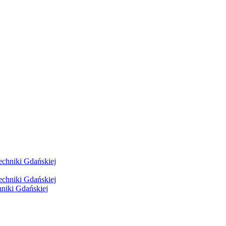
hniki Gdańskiej