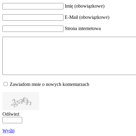
Imię (obowiązkowe)
E-Mail (obowiązkowe)
Strona internetowa
Zawiadom mnie o nowych komentarzach
Odśwież
Wyślij