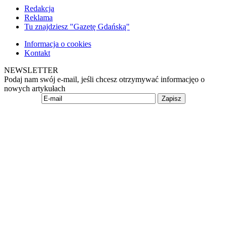
Redakcja
Reklama
Tu znajdziesz "Gazetę Gdańską"
Informacja o cookies
Kontakt
NEWSLETTER
Podaj nam swój e-mail, jeśli chcesz otrzymywać informacjęo o
nowych artykułach
Zapisz