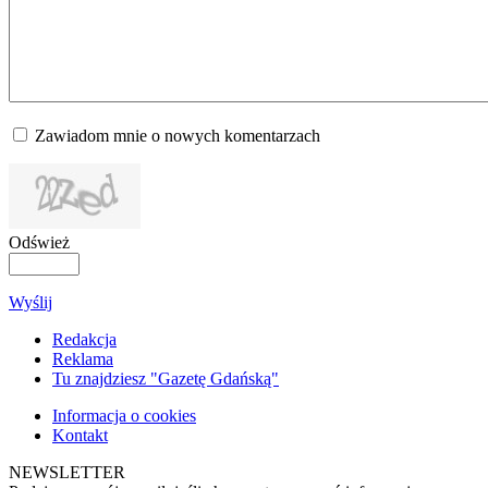
Zawiadom mnie o nowych komentarzach
Odśwież
Wyślij
Redakcja
Reklama
Tu znajdziesz "Gazetę Gdańską"
Informacja o cookies
Kontakt
NEWSLETTER