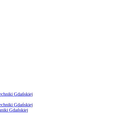
hniki Gdańskiej