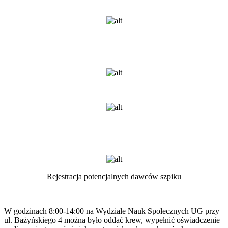
Rejestracja potencjalnych dawców szpiku
W godzinach 8:00-14:00 na Wydziale Nauk Społecznych UG przy
ul. Bażyńskiego 4 można było oddać krew, wypełnić oświadczenie