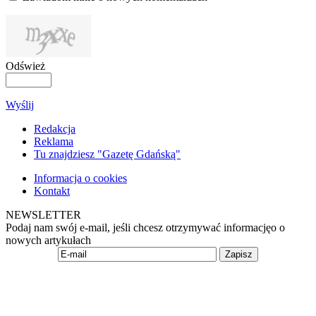
Odśwież
Wyślij
Redakcja
Reklama
Tu znajdziesz "Gazetę Gdańską"
Informacja o cookies
Kontakt
NEWSLETTER
Podaj nam swój e-mail, jeśli chcesz otrzymywać informacjęo o
nowych artykułach
Zapisz