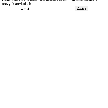
nowych artykułach
Zapisz