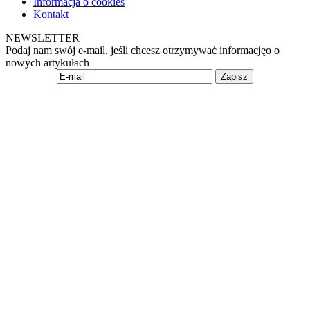
Informacja o cookies
Kontakt
NEWSLETTER
Podaj nam swój e-mail, jeśli chcesz otrzymywać informacjęo o
nowych artykułach
Zapisz