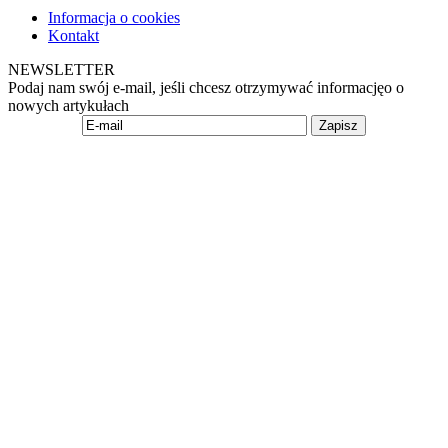
Informacja o cookies
Kontakt
NEWSLETTER
Podaj nam swój e-mail, jeśli chcesz otrzymywać informacjęo o
nowych artykułach
Zapisz