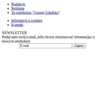
Redakcja
Reklama
Tu znajdziesz "Gazetę Gdańską"
Informacja o cookies
Kontakt
NEWSLETTER
Podaj nam swój e-mail, jeśli chcesz otrzymywać informacjęo o
nowych artykułach
Zapisz