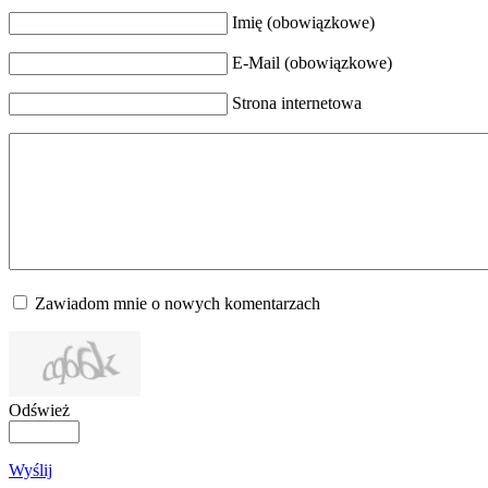
Imię (obowiązkowe)
E-Mail (obowiązkowe)
Strona internetowa
Zawiadom mnie o nowych komentarzach
Odśwież
Wyślij