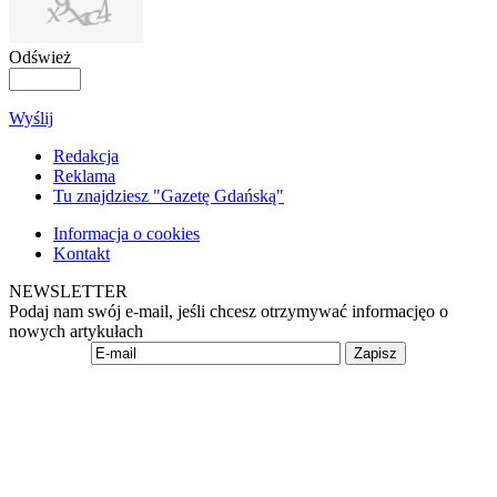
Odśwież
Wyślij
Redakcja
Reklama
Tu znajdziesz "Gazetę Gdańską"
Informacja o cookies
Kontakt
NEWSLETTER
Podaj nam swój e-mail, jeśli chcesz otrzymywać informacjęo o
nowych artykułach
Zapisz