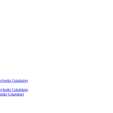
hniki Gdańskiej