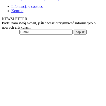
Informacja o cookies
Kontakt
NEWSLETTER
Podaj nam swój e-mail, jeśli chcesz otrzymywać informacjęo o
nowych artykułach
Zapisz