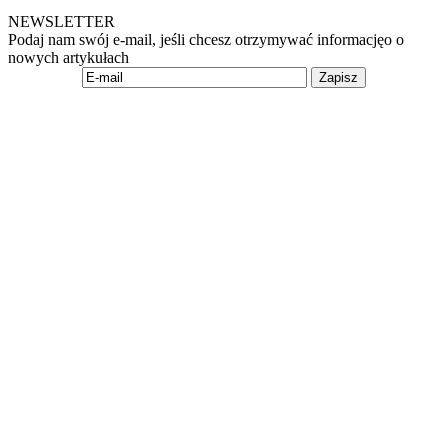
NEWSLETTER
Podaj nam swój e-mail, jeśli chcesz otrzymywać informacjęo o
nowych artykułach
Zapisz