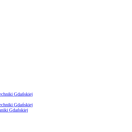
hniki Gdańskiej