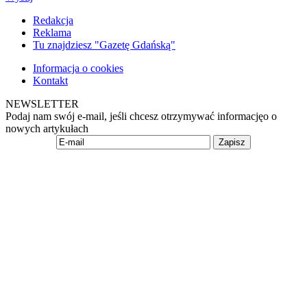
Redakcja
Reklama
Tu znajdziesz "Gazetę Gdańską"
Informacja o cookies
Kontakt
NEWSLETTER
Podaj nam swój e-mail, jeśli chcesz otrzymywać informacjęo o
nowych artykułach
Zapisz