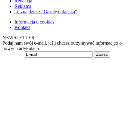
Redakcja
Reklama
Tu znajdziesz "Gazetę Gdańską"
Informacja o cookies
Kontakt
NEWSLETTER
Podaj nam swój e-mail, jeśli chcesz otrzymywać informacjęo o
nowych artykułach
Zapisz