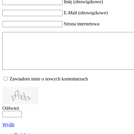
Imię (obowiązkowe)
E-Mail (obowiązkowe)
Strona internetowa
Zawiadom mnie o nowych komentarzach
Odśwież
Wyślij