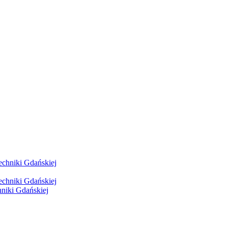
hniki Gdańskiej