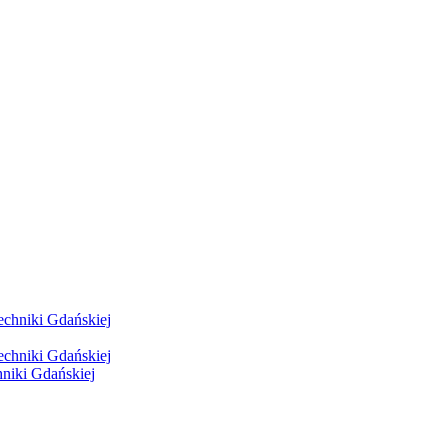
hniki Gdańskiej