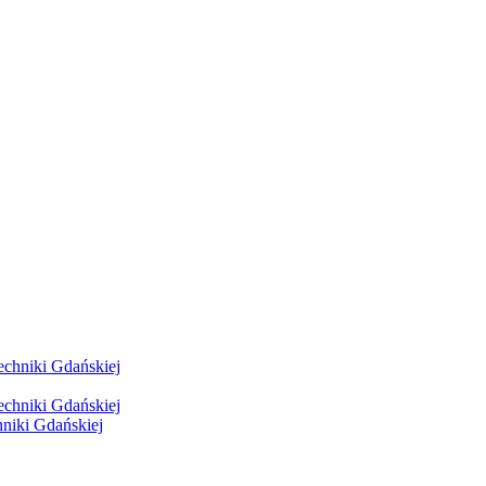
hniki Gdańskiej