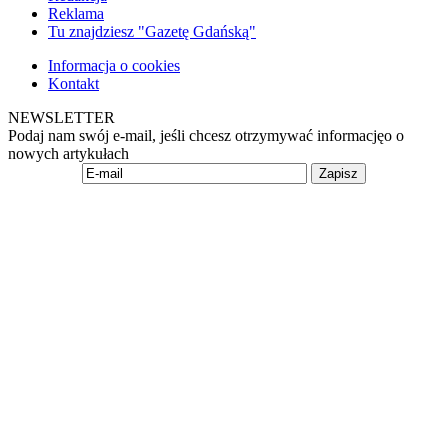
Reklama
Tu znajdziesz "Gazetę Gdańską"
Informacja o cookies
Kontakt
NEWSLETTER
Podaj nam swój e-mail, jeśli chcesz otrzymywać informacjęo o
nowych artykułach
Zapisz