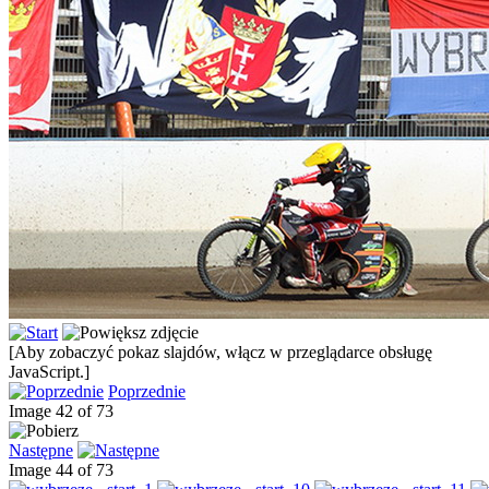
[Aby zobaczyć pokaz slajdów, włącz w przeglądarce obsługę
JavaScript.]
Poprzednie
Image 42 of 73
Następne
Image 44 of 73