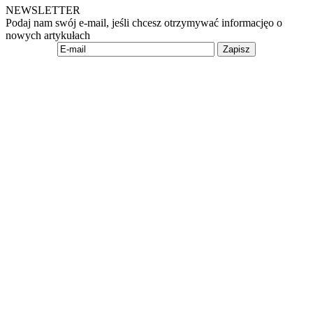
NEWSLETTER
Podaj nam swój e-mail, jeśli chcesz otrzymywać informacjęo o
nowych artykułach
Zapisz