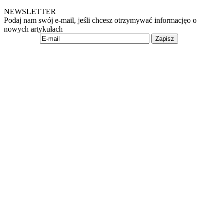
NEWSLETTER
Podaj nam swój e-mail, jeśli chcesz otrzymywać informacjęo o
nowych artykułach
Zapisz