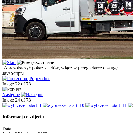
[Aby zobaczyć pokaz slajdów, włącz w przeglądarce obsługę
JavaScript.]
Poprzednie
Image 22 of 73
Następne
Image 24 of 73
Informacja o zdjęciu
Data