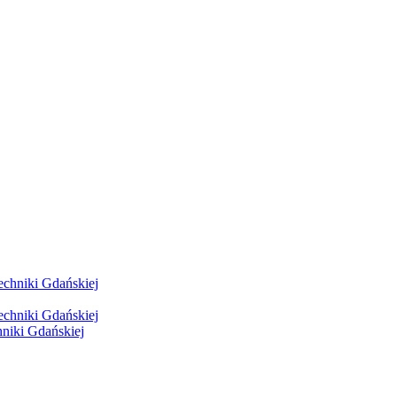
hniki Gdańskiej