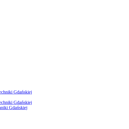
hniki Gdańskiej