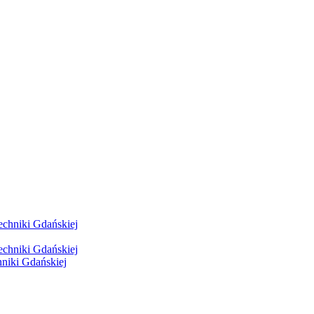
hniki Gdańskiej