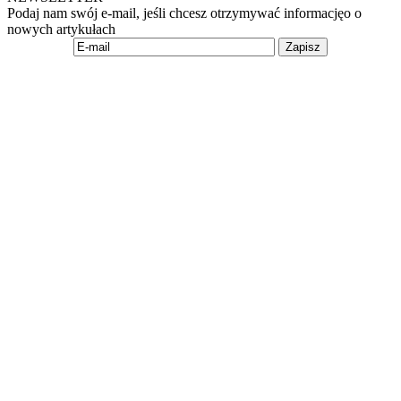
Podaj nam swój e-mail, jeśli chcesz otrzymywać informacjęo o
nowych artykułach
Zapisz