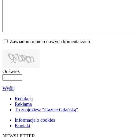
Zawiadom mnie o nowych komentarzach
Odśwież
Wyślij
Redakcja
Reklama
Tu znajdziesz "Gazetę Gdańską"
Informacja o cookies
Kontakt
NEWSLETTER