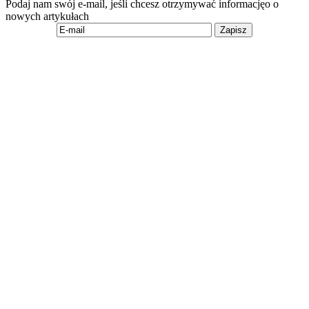
Podaj nam swój e-mail, jeśli chcesz otrzymywać informacjęo o
nowych artykułach
Zapisz