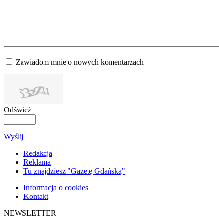
Zawiadom mnie o nowych komentarzach
Odśwież
Wyślij
Redakcja
Reklama
Tu znajdziesz "Gazetę Gdańską"
Informacja o cookies
Kontakt
NEWSLETTER