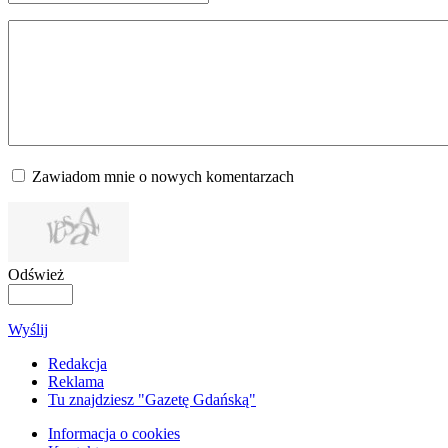
Zawiadom mnie o nowych komentarzach
Odśwież
Wyślij
Redakcja
Reklama
Tu znajdziesz "Gazetę Gdańską"
Informacja o cookies