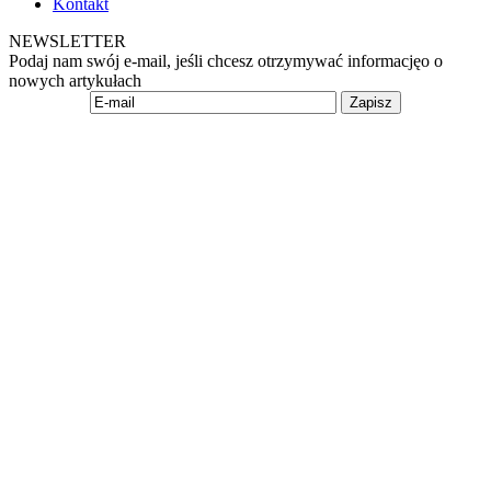
Kontakt
NEWSLETTER
Podaj nam swój e-mail, jeśli chcesz otrzymywać informacjęo o
nowych artykułach
Zapisz