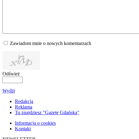
Zawiadom mnie o nowych komentarzach
Odśwież
Wyślij
Redakcja
Reklama
Tu znajdziesz "Gazetę Gdańską"
Informacja o cookies
Kontakt