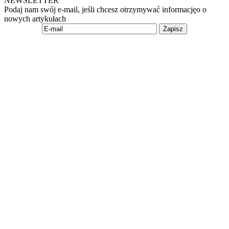
NEWSLETTER
Podaj nam swój e-mail, jeśli chcesz otrzymywać informacjęo o
nowych artykułach
Zapisz