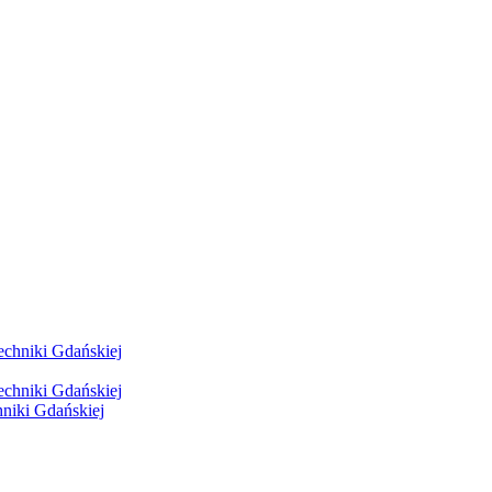
hniki Gdańskiej