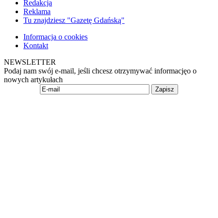
Redakcja
Reklama
Tu znajdziesz "Gazetę Gdańską"
Informacja o cookies
Kontakt
NEWSLETTER
Podaj nam swój e-mail, jeśli chcesz otrzymywać informacjęo o
nowych artykułach
Zapisz