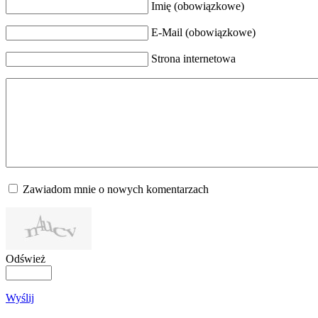
Imię (obowiązkowe)
E-Mail (obowiązkowe)
Strona internetowa
Zawiadom mnie o nowych komentarzach
Odśwież
Wyślij