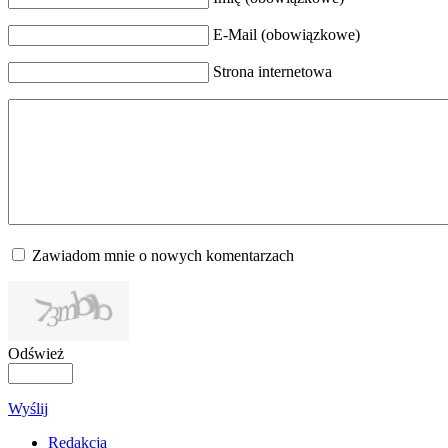
E-Mail (obowiązkowe)
Strona internetowa
Zawiadom mnie o nowych komentarzach
Odśwież
Wyślij
Redakcja