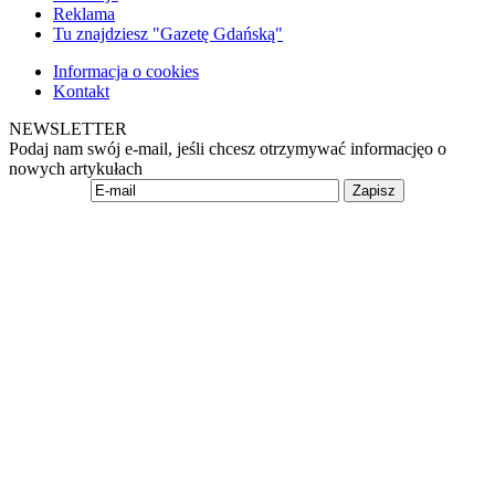
Reklama
Tu znajdziesz "Gazetę Gdańską"
Informacja o cookies
Kontakt
NEWSLETTER
Podaj nam swój e-mail, jeśli chcesz otrzymywać informacjęo o
nowych artykułach
Zapisz