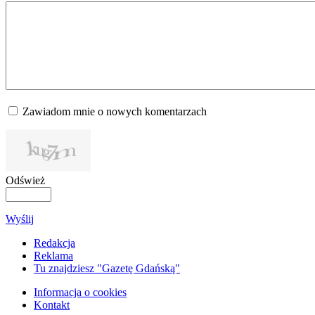
Zawiadom mnie o nowych komentarzach
Odśwież
Wyślij
Redakcja
Reklama
Tu znajdziesz "Gazetę Gdańską"
Informacja o cookies
Kontakt