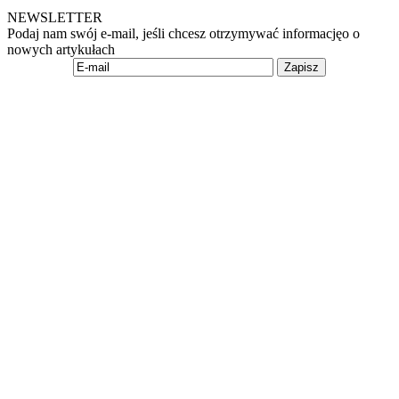
NEWSLETTER
Podaj nam swój e-mail, jeśli chcesz otrzymywać informacjęo o
nowych artykułach
Zapisz