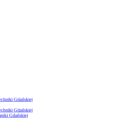
hniki Gdańskiej