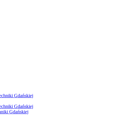
hniki Gdańskiej