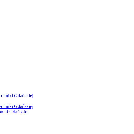
hniki Gdańskiej