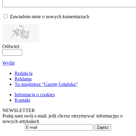
Zawiadom mnie o nowych komentarzach
Odśwież
Wyślij
Redakcja
Reklama
Tu znajdziesz "Gazetę Gdańską"
Informacja o cookies
Kontakt
NEWSLETTER
Podaj nam swój e-mail, jeśli chcesz otrzymywać informacjęo o
nowych artykułach
Zapisz